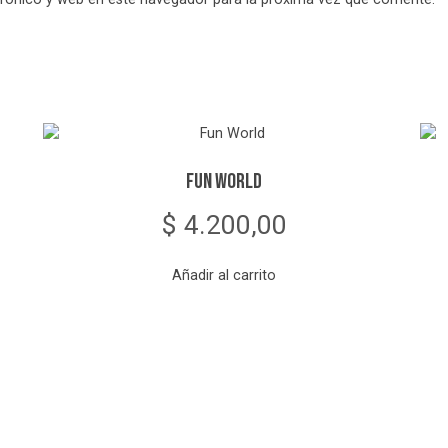
Fun World
$
4.200,00
Añadir al carrito