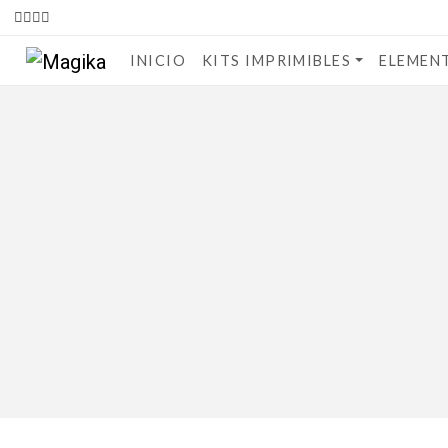
INICIO
KITS IMPRIMIBLES
ELEMEN