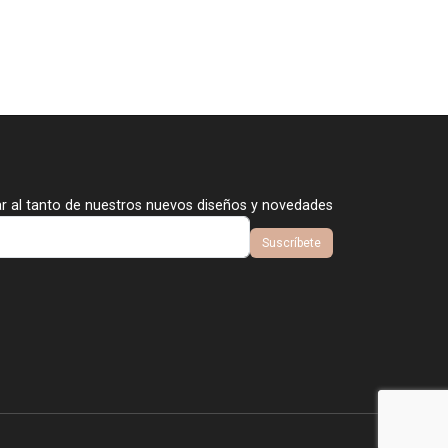
ar al tanto de nuestros nuevos diseños y novedades