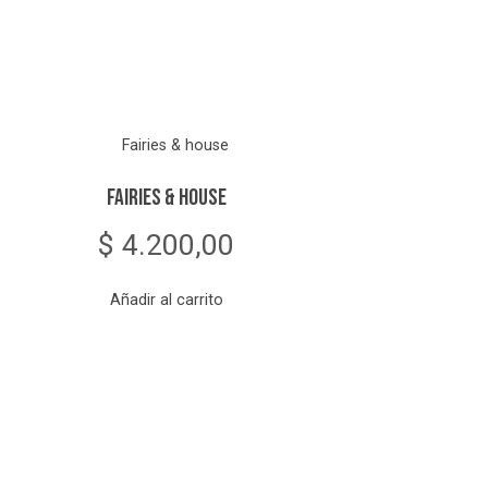
Fairies & house
$
4.200,00
Añadir al carrito