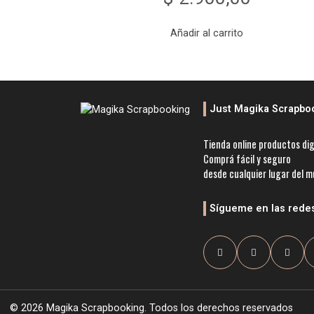
Añadir al carrito
Just Magika Scrapbo
Tienda online productos dig
Comprá fácil y seguro
desde cualquier lugar del 
Sígueme en las rede
© 2026 Magika Scrapbooking. Todos los derechos reservados