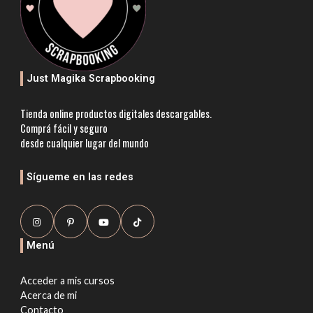
Just Magika Scrapbooking
Tienda online productos digitales descargables.
Comprá fácil y seguro
desde cualquier lugar del mundo
Sígueme en las redes
Menú
Acceder a mis cursos
Acerca de mi
Contacto