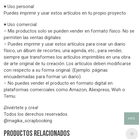
***************************************
♥ Uso personal:
Puedes imprimir y usar estos artículos en tu propio proyecto.
♥ Uso comercial:
– Mis productos solo se pueden vender en formato físico. No se
permiten las ventas digitales.
– Puedes imprimir y usar estos artículos para crear un diario
físico, un álbum de recortes, una agenda, etc., para vender,
siempre que transformes los artículos imprimibles en una obra
de arte original de tu creación. Los artículos deben modificarse
con respecto a su forma original. (Ejemplo: páginas
encuadernadas para formar un diario).
– No puedes vender el producto en formato digital en
plataformas comerciales como Amazon, Aliexpress, Wish o
Temu.
¡Diviértete y crea!
Todos los derechos reservados.
ARS
@magika_scrapbooking
Productos relacionados