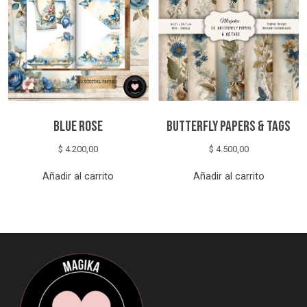
Blue Rose
Butterfly Papers & Tags
$
4.200,00
$
4.500,00
Añadir al carrito
Añadir al carrito