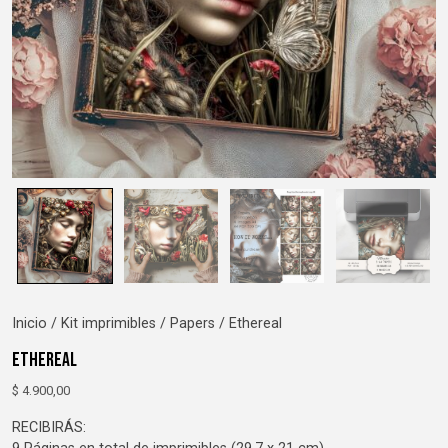
Inicio
/
Kit imprimibles
/
Papers
/ Ethereal
Ethereal
$
4.900,00
RECIBIRÁS: