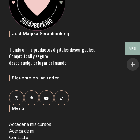
Just Magika Scrapbooking
Tienda online productos digitales descargables.
ARS
Comprá fácil y seguro
desde cualquier lugar del mundo
Sígueme en las redes
Menú
Acceder a mis cursos
Acerca de mi
Contacto